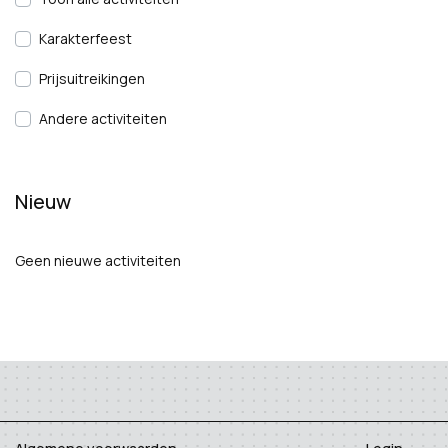
Karakterfeest
Prijsuitreikingen
Andere activiteiten
Nieuw
Geen nieuwe activiteiten