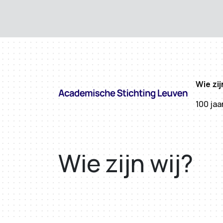
Wie zij
100 jaa
Wie zijn wij?