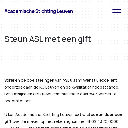
Steun ASL met een gift
Spreken de doelstellingen van ASL u aan? Wenst u excellent
onderzoek aan de KU Leuven en de kwalitatief hoogstaande,
bevattelijke en creatieve communicatie daarover, verder te
ondersteunen
U kan Academische Stichting Leuven
extra steunen door een
gift
over te maken op het rekeningnummer BE09 4320 0000