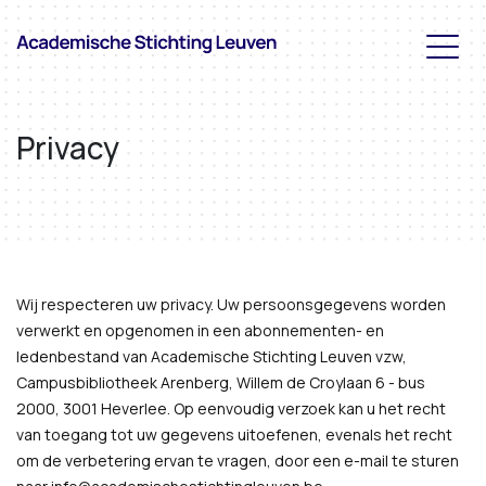
Privacy
Wij respecteren uw privacy. Uw persoonsgegevens worden
verwerkt en opgenomen in een abonnementen- en
ledenbestand van Academische Stichting Leuven vzw,
Campusbibliotheek Arenberg, Willem de Croylaan 6 - bus
2000, 3001 Heverlee. Op eenvoudig verzoek kan u het recht
van toegang tot uw gegevens uitoefenen, evenals het recht
om de verbetering ervan te vragen, door een e-mail te sturen