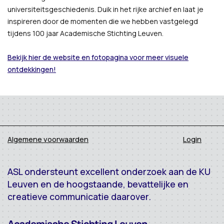
universiteitsgeschiedenis. Duik in het rijke archief en laat je
inspireren door de momenten die we hebben vastgelegd
tijdens 100 jaar Academische Stichting Leuven.
Bekijk hier de website en fotopagina voor meer visuele
ontdekkingen!
Algemene voorwaarden
Login
ASL ondersteunt excellent onderzoek aan de KU
Leuven en de hoogstaande, bevattelijke en
creatieve communicatie daarover.