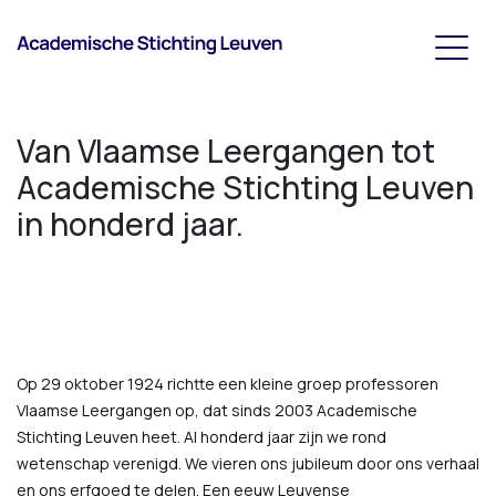
Van Vlaamse Leergangen tot
Academische Stichting Leuven
in honderd jaar.
Op 29 oktober 1924 richtte een kleine groep professoren
Vlaamse Leergangen op, dat sinds 2003 Academische
Stichting Leuven heet. Al honderd jaar zijn we rond
wetenschap verenigd. We vieren ons jubileum door ons verhaal
en ons erfgoed te delen. Een eeuw Leuvense