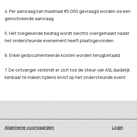
4. Per aanvraag kan maximaal €5.000 gevraagd worden via een
gemotiveerde aanvraag.
5. Het toegekende bedrag wordt slechts overgemaakt nadat
het ondersteunde evenement heeft plaatsgevonden.
6. Enkel gedocumenteerde kosten worden terugbetaald.
7. De ontvanger verbindt er zich toe de steun van ASL duidelijk
kenbaar te maken tijdens en/of op het ondersteunde event.
Algemene voorwaarden
Login