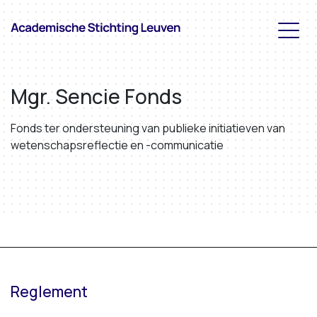
Mgr. Sencie Fonds
Fonds ter ondersteuning van publieke initiatieven van
wetenschapsreflectie en -communicatie
Reglement