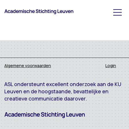
Algemene voorwaarden
Login
ASL ondersteunt excellent onderzoek aan de KU
Leuven en de hoogstaande, bevattelijke en
creatieve communicatie daarover.