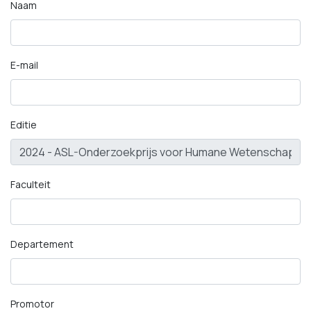
Naam
E-mail
Editie
Faculteit
Departement
Promotor