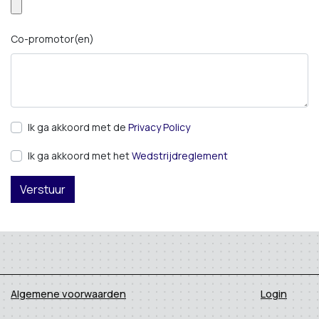
Co-promotor(en)
Ik ga akkoord met de
Privacy Policy
Ik ga akkoord met het
Wedstrijdreglement
Algemene voorwaarden
Login