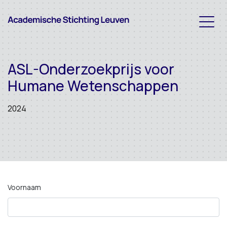
ASL-Onderzoekprijs voor
Humane Wetenschappen
2024
Voornaam