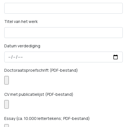
Titel van het werk
Datum verdediging
Doctoraatsproefschrift (PDF-bestand)
CV met publicatielijst (PDF-bestand)
Essay (ca. 10.000 lettertekens; PDF-bestand)